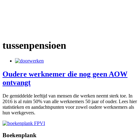
tussenpensioen
Oudere werknemer die nog geen AOW
ontvangt
De gemiddelde leeftijd van mensen die werken neemt sterk toe. In
2016 is al ruim 50% van alle werknemers 50 jaar of ouder. Lees hier
statistieken en aandachtspunten voor zowel oudere werknemers als
hun werkgevers.
Boekenplank