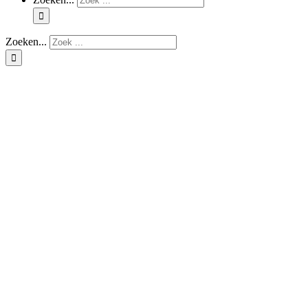
Zoeken...