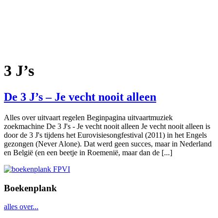
3 J’s
De 3 J’s – Je vecht nooit alleen
Alles over uitvaart regelen Beginpagina uitvaartmuziek
zoekmachine De 3 J's - Je vecht nooit alleen Je vecht nooit alleen is
door de 3 J's tijdens het Eurovisiesongfestival (2011) in het Engels
gezongen (Never Alone). Dat werd geen succes, maar in Nederland
en België (en een beetje in Roemenië, maar dan de [...]
Boekenplank
alles over...