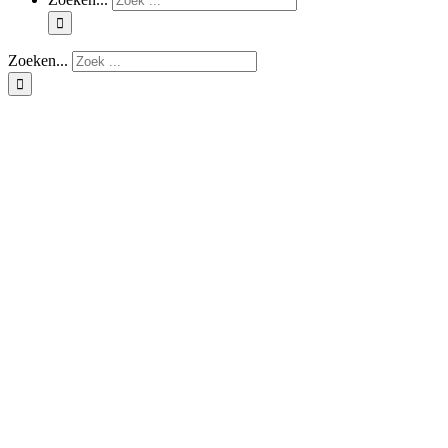
Zoeken...