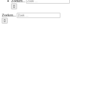
Zoeken...
Zoeken...