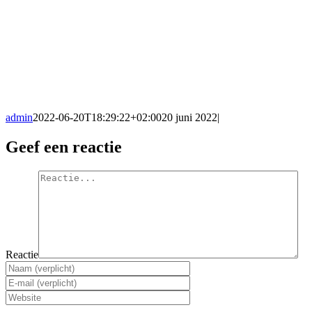
admin
2022-06-20T18:29:22+02:00
20 juni 2022
|
Geef een reactie
Reactie