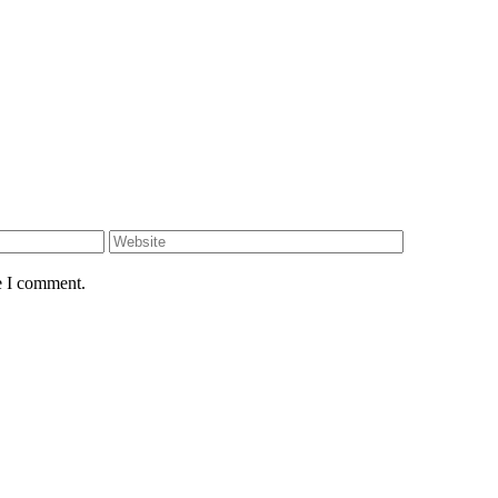
e I comment.