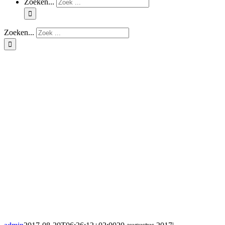
Zoeken...
Zoeken...