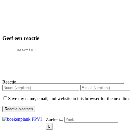
Geef een reactie
Reactie
Save my name, email, and website in this browser for the next tim
Zoeken...